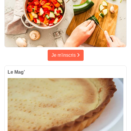
Je m'inscris
Le Mag’