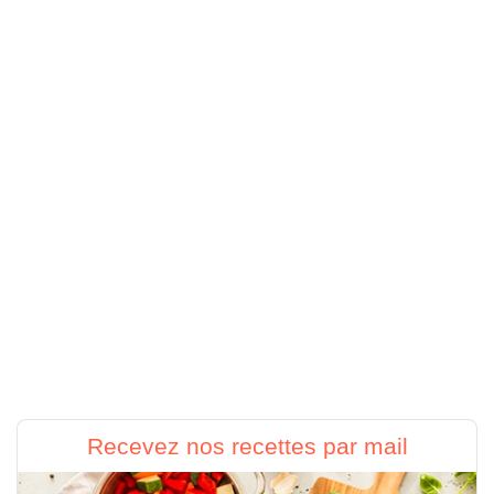
Recevez nos recettes par mail