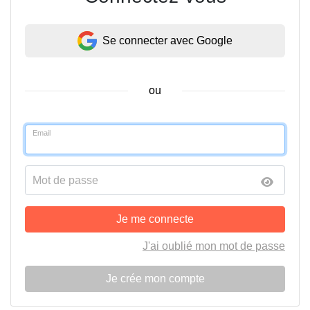
Se connecter avec Google
ou
Email
Mot de passe
Je me connecte
J'ai oublié mon mot de passe
Je crée mon compte