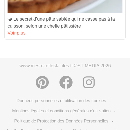
🥧 Le secret d’une pâte sablée qui ne casse pas à la
cuisson, selon une cheffe pâtissière
Voir plus
www.mesrecettesfaciles.fr ©ST MEDIA 2026
Données personnelles et utilisation des cookies
-
Mentions légales et conditions générales d'utilisation
-
Politique de Protection des Données Personnelles
-