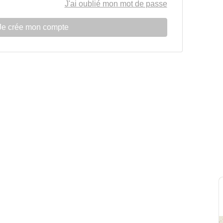
J'ai oublié mon mot de passe
Je crée mon compte