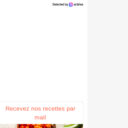
Recevez nos recettes par
mail