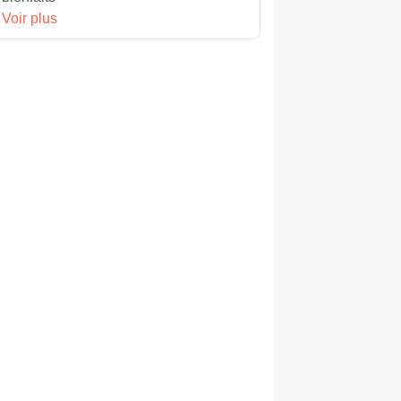
Voir plus