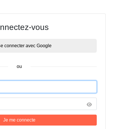
nnectez-vous
e connecter avec Google
ou
Je me connecte