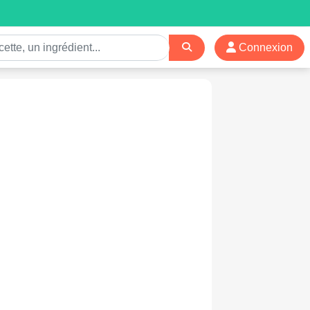
Connexion