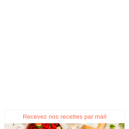
Recevez nos recettes par mail