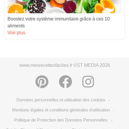
Boostez votre système immunitaire grâce à ces 10
aliments
Voir plus
www.mesrecettesfaciles.fr ©ST MEDIA 2026
Données personnelles et utilisation des cookies
-
Mentions légales et conditions générales d'utilisation
-
Politique de Protection des Données Personnelles
-