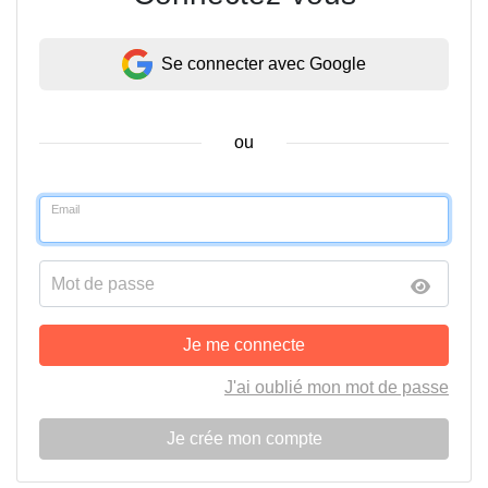
Se connecter avec Google
ou
Email
Mot de passe
Je me connecte
J'ai oublié mon mot de passe
Je crée mon compte