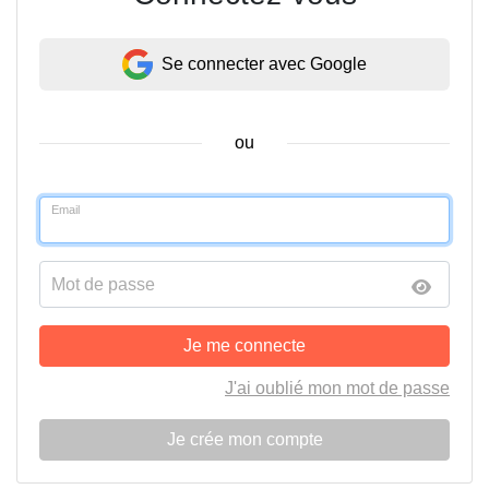
Se connecter avec Google
ou
Email
Mot de passe
Je me connecte
J'ai oublié mon mot de passe
Je crée mon compte