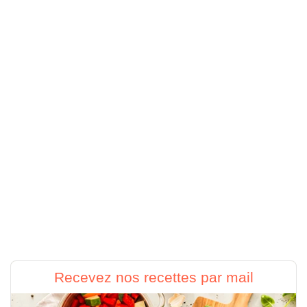
Recevez nos recettes par mail