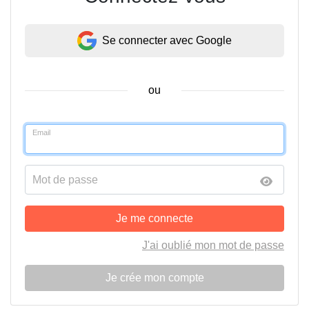
Se connecter avec Google
ou
Email
Mot de passe
Je me connecte
J'ai oublié mon mot de passe
Je crée mon compte