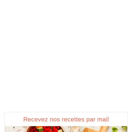
Recevez nos recettes par mail