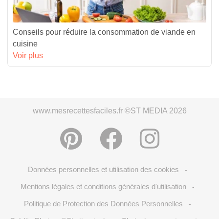
Conseils pour réduire la consommation de viande en
cuisine
Voir plus
www.mesrecettesfaciles.fr ©ST MEDIA 2026
Données personnelles et utilisation des cookies
-
Mentions légales et conditions générales d'utilisation
-
Politique de Protection des Données Personnelles
-