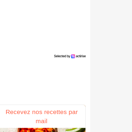
Recevez nos recettes par
mail