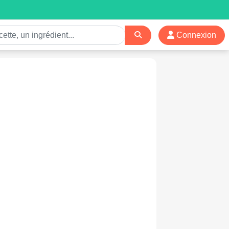
Connexion