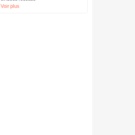
Voir plus