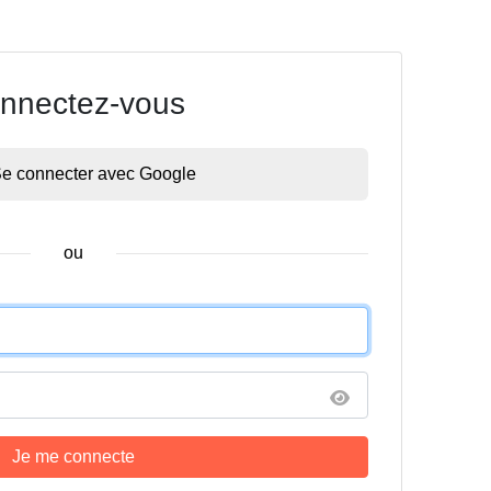
nnectez-vous
e connecter avec Google
ou
Je me connecte