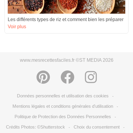
Les différents types de riz et comment bien les préparer
Voir plus
www.mesrecettesfaciles.fr ©ST MEDIA 2026
Données personnelles et utilisation des cookies
-
Mentions légales et conditions générales d'utilisation
-
Politique de Protection des Données Personnelles
-
Crédits Photos: ©Shutterstock
Choix du consentement
-
-