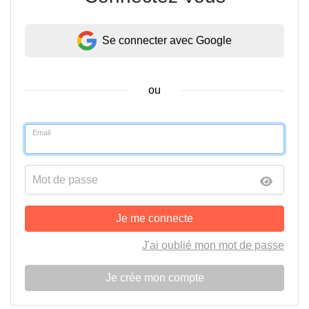
Se connecter avec Google
ou
Email
Mot de passe
Je me connecte
J'ai oublié mon mot de passe
Je crée mon compte