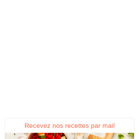
Recevez nos recettes par mail