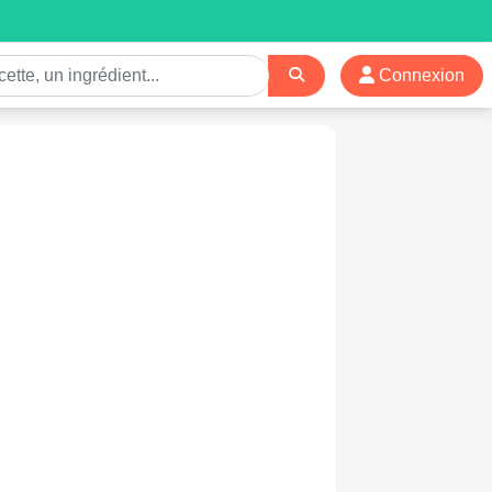
Connexion