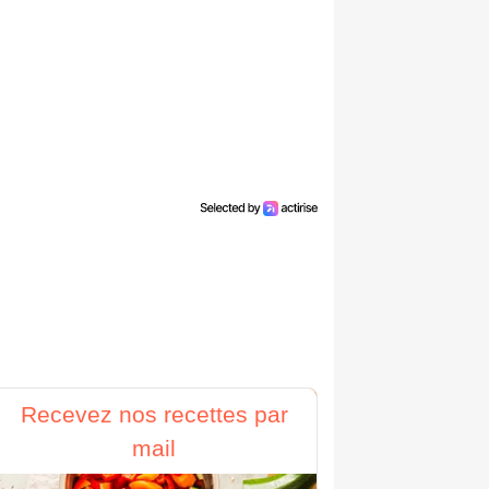
Recevez nos recettes par
mail