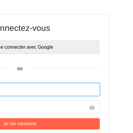
nnectez-vous
e connecter avec Google
ou
Je me connecte