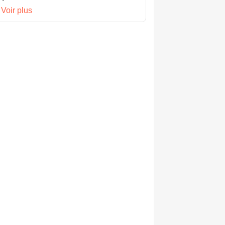
Voir plus