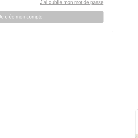
J'ai oublié mon mot de passe
Je crée mon compte