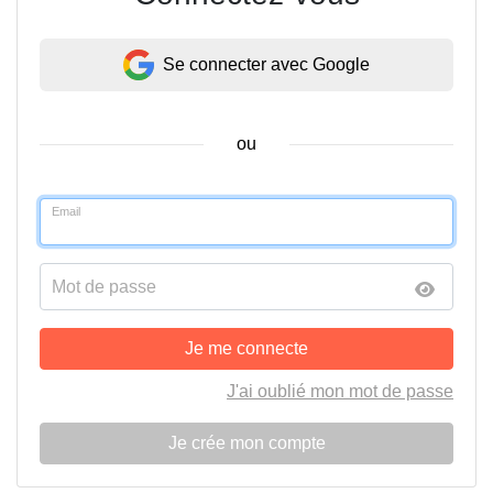
Se connecter avec Google
ou
Email
Mot de passe
Je me connecte
J'ai oublié mon mot de passe
Je crée mon compte