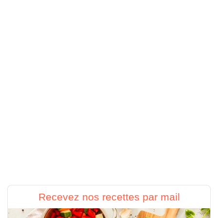
Recevez nos recettes par mail