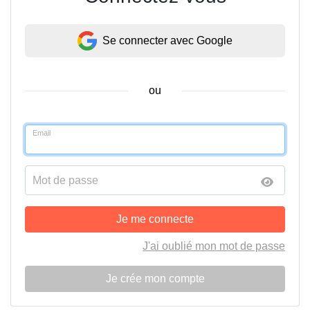
Se connecter avec Google
ou
Email
Mot de passe
Je me connecte
J'ai oublié mon mot de passe
Je crée mon compte