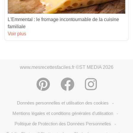
L'Emmental : le fromage incontournable de la cuisine
familiale
Voir plus
www.mesrecettesfaciles.fr ©ST MEDIA 2026
Données personnelles et utilisation des cookies
-
Mentions légales et conditions générales d'utilisation
-
Politique de Protection des Données Personnelles
-