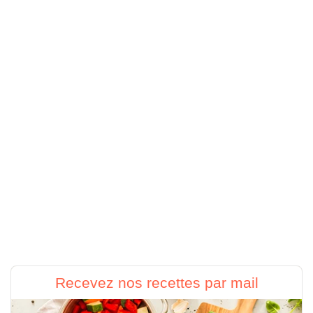
Recevez nos recettes par mail