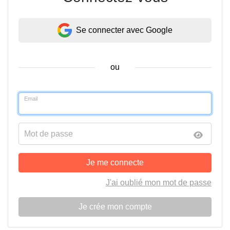
Se connecter avec Google
ou
Email
Mot de passe
Je me connecte
J'ai oublié mon mot de passe
Je crée mon compte