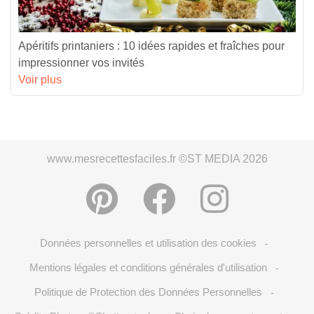
Apéritifs printaniers : 10 idées rapides et fraîches pour
impressionner vos invités
Voir plus
www.mesrecettesfaciles.fr ©ST MEDIA 2026
Données personnelles et utilisation des cookies
-
Mentions légales et conditions générales d'utilisation
-
Politique de Protection des Données Personnelles
-