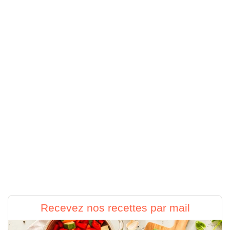
Recevez nos recettes par mail