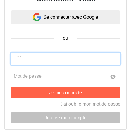
Se connecter avec Google
ou
Email
Mot de passe
Je me connecte
J'ai oublié mon mot de passe
Je crée mon compte