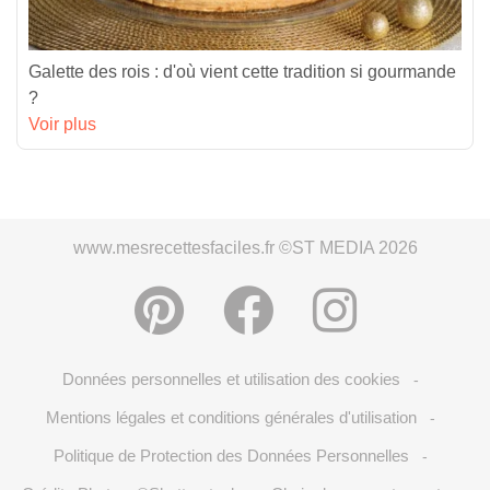
Galette des rois : d'où vient cette tradition si gourmande
?
Voir plus
www.mesrecettesfaciles.fr ©ST MEDIA 2026
Données personnelles et utilisation des cookies
-
Mentions légales et conditions générales d'utilisation
-
Politique de Protection des Données Personnelles
-