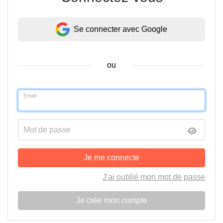
Se connecter avec Google
ou
Email
Mot de passe
Je me connecte
J'ai oublié mon mot de passe
Je crée mon compte