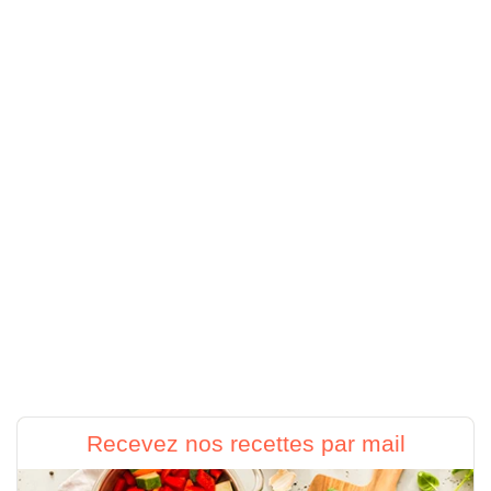
Recevez nos recettes par mail