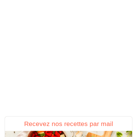
Recevez nos recettes par mail