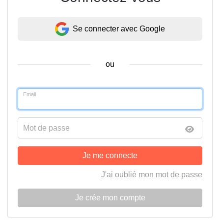
Se connecter avec Google
ou
Email
Mot de passe
Je me connecte
J'ai oublié mon mot de passe
Je crée mon compte