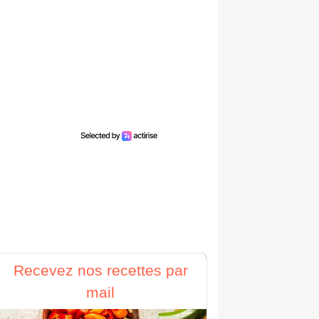
Recevez nos recettes par
mail