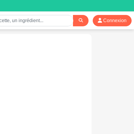
Connexion