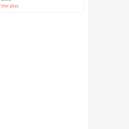
Voir plus