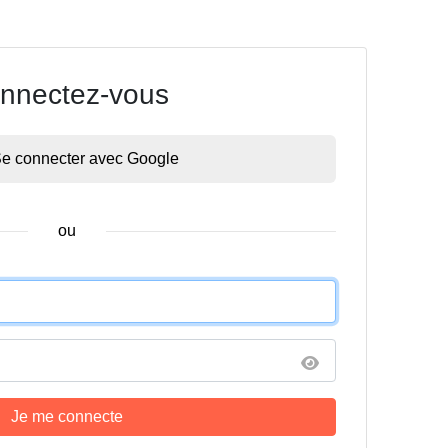
nnectez-vous
e connecter avec Google
ou
Je me connecte