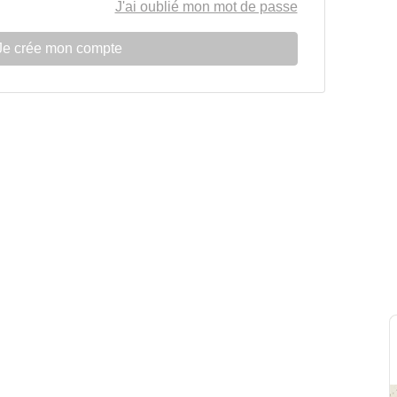
J'ai oublié mon mot de passe
Je crée mon compte