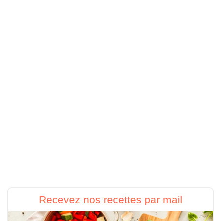
Recevez nos recettes par mail