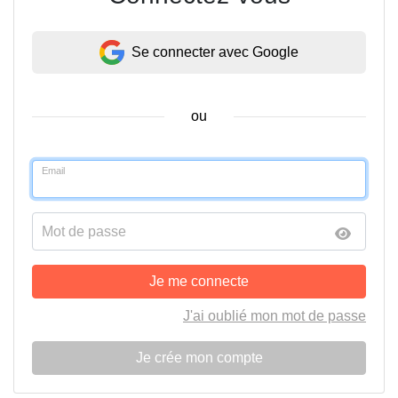
Se connecter avec Google
ou
Email
Mot de passe
Je me connecte
J'ai oublié mon mot de passe
Je crée mon compte