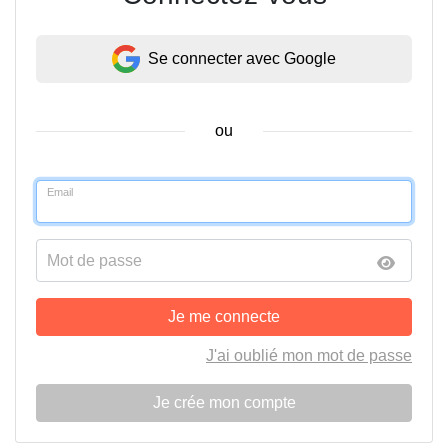
Se connecter avec Google
ou
Email
Mot de passe
Je me connecte
J'ai oublié mon mot de passe
Je crée mon compte