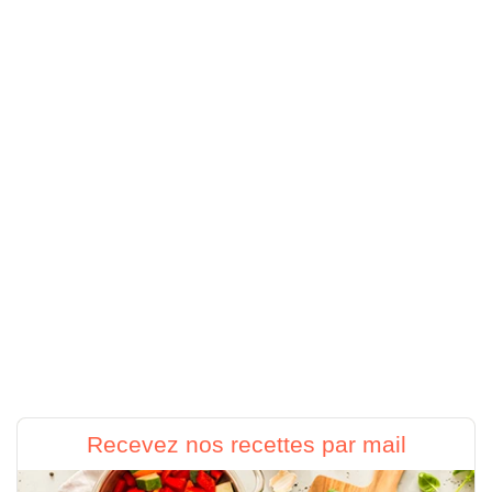
Recevez nos recettes par mail