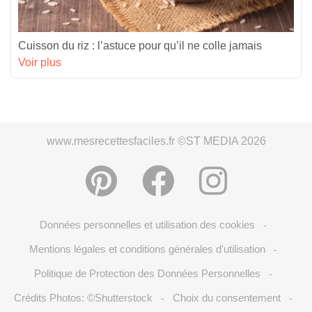
Cuisson du riz : l’astuce pour qu’il ne colle jamais
Voir plus
www.mesrecettesfaciles.fr ©ST MEDIA 2026
Données personnelles et utilisation des cookies
-
Mentions légales et conditions générales d'utilisation
-
Politique de Protection des Données Personnelles
-
Crédits Photos: ©Shutterstock
Choix du consentement
-
-