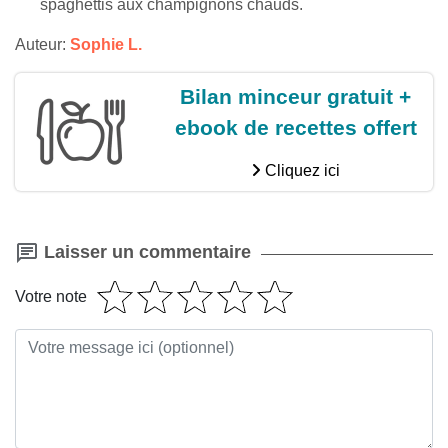
spaghettis aux champignons chauds.
Auteur:
Sophie L.
Bilan minceur gratuit +
ebook de recettes offert
Cliquez ici
Laisser un commentaire
Votre note