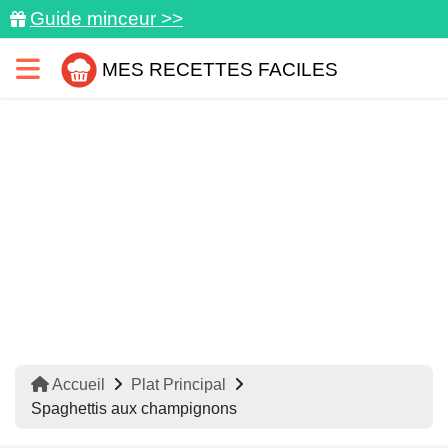
Guide minceur >>
MES RECETTES FACILES
Accueil
Plat Principal
Spaghettis aux champignons