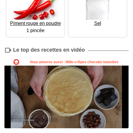
Piment rouge en poudre
Sel
1 pincée
Le top des recettes en vidéo