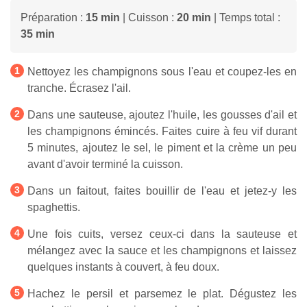
Préparation :
15 min
| Cuisson :
20 min
| Temps total :
35 min
Nettoyez les champignons sous l'eau et coupez-les en
tranche. Écrasez l'ail.
Dans une sauteuse, ajoutez l'huile, les gousses d'ail et
les champignons émincés. Faites cuire à feu vif durant
5 minutes, ajoutez le sel, le piment et la crème un peu
avant d'avoir terminé la cuisson.
Dans un faitout, faites bouillir de l'eau et jetez-y les
spaghettis.
Une fois cuits, versez ceux-ci dans la sauteuse et
mélangez avec la sauce et les champignons et laissez
quelques instants à couvert, à feu doux.
Hachez le persil et parsemez le plat. Dégustez les