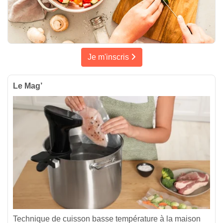
Je m'inscris
Le Mag’
Technique de cuisson basse température à la maison