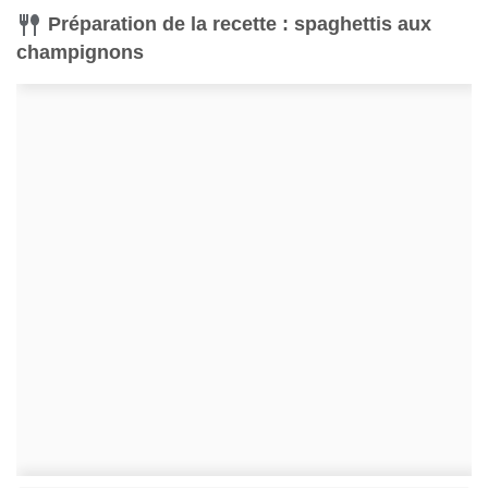
Préparation de la recette : spaghettis aux
champignons