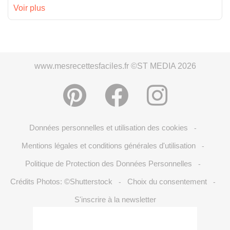
Voir plus
www.mesrecettesfaciles.fr ©ST MEDIA 2026
Données personnelles et utilisation des cookies
-
Mentions légales et conditions générales d'utilisation
-
Politique de Protection des Données Personnelles
-
Crédits Photos: ©Shutterstock
Choix du consentement
-
-
S'inscrire à la newsletter